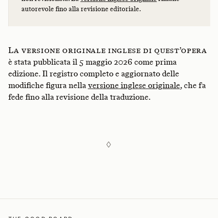
autorevole fino alla revisione editoriale.
La versione originale inglese di quest’opera
è stata pubblicata il 5 maggio 2026 come prima
edizione. Il registro completo e aggiornato delle
modifiche figura nella
versione inglese originale
, che fa
fede fino alla revisione della traduzione.
◊