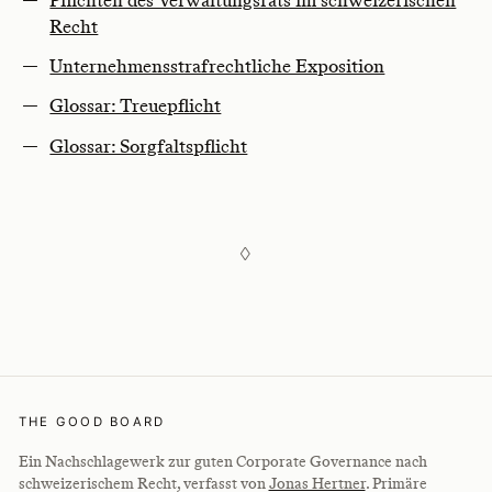
Recht
Unternehmensstrafrechtliche Exposition
Glossar: Treuepflicht
Glossar: Sorgfaltspflicht
◊
THE GOOD BOARD
Ein Nachschlagewerk zur guten Corporate Governance nach
schweizerischem Recht, verfasst von
Jonas Hertner
. Primäre