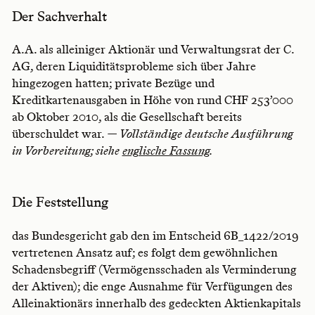
Der Sachverhalt
A.A. als alleiniger Aktionär und Verwaltungsrat der C.
AG, deren Liquiditätsprobleme sich über Jahre
hingezogen hatten; private Bezüge und
Kreditkartenausgaben in Höhe von rund CHF 253’000
ab Oktober 2010, als die Gesellschaft bereits
überschuldet war.
— Vollständige deutsche Ausführung
in Vorbereitung; siehe
englische Fassung
.
Die Feststellung
das Bundesgericht gab den im Entscheid 6B_1422/2019
vertretenen Ansatz auf; es folgt dem gewöhnlichen
Schadensbegriff (Vermögensschaden als Verminderung
der Aktiven); die enge Ausnahme für Verfügungen des
Alleinaktionärs innerhalb des gedeckten Aktienkapitals