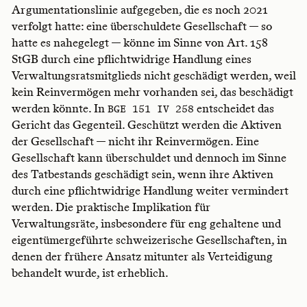
Argumentationslinie aufgegeben, die es noch 2021
verfolgt hatte: eine überschuldete Gesellschaft — so
hatte es nahegelegt — könne im Sinne von Art. 158
StGB durch eine pflichtwidrige Handlung eines
Verwaltungsratsmitglieds nicht geschädigt werden, weil
kein Reinvermögen mehr vorhanden sei, das beschädigt
werden könnte. In
entscheidet das
BGE 151 IV 258
Gericht das Gegenteil. Geschützt werden die Aktiven
der Gesellschaft — nicht ihr Reinvermögen. Eine
Gesellschaft kann überschuldet und dennoch im Sinne
des Tatbestands geschädigt sein, wenn ihre Aktiven
durch eine pflichtwidrige Handlung weiter vermindert
werden. Die praktische Implikation für
Verwaltungsräte, insbesondere für eng gehaltene und
eigentümergeführte schweizerische Gesellschaften, in
denen der frühere Ansatz mitunter als Verteidigung
behandelt wurde, ist erheblich.