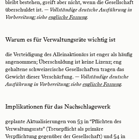
bleibt bestehen, greift aber nicht, wenn die Gesellschaft
überschuldet ist.
— Vollständige deutsche Ausführung in
Vorbereitung; siehe
englische Fassung
.
Warum es für Verwaltungsräte wichtig ist
die Verteidigung des Alleinaktionärs ist enger als häufig
angenommen; Überschuldung ist keine Lizenz; eng
gehaltene schweizerische Gesellschaften tragen das
Gewicht dieser Verschärfung.
— Vollständige deutsche
Ausführung in Vorbereitung; siehe
englische Fassung
.
Implikationen für das Nachschlagewerk
geplante Aktualisierungen von §3 in “Pflichten des
Verwaltungsrats” (Treuepflicht als primäre
Verpflichtung gegenüber der Gesellschaft) und §4 in