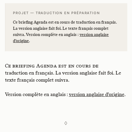
PROJET — TRADUCTION EN PRÉPARATION
Ce briefing Agenda est en cours de traduction en français.
La version anglaise fait foi. Le texte français complet
suivra. Version complète en anglais :
version anglaise
d’origine
.
Ce briefing Agenda est en cours de
traduction en français. La version anglaise fait foi. Le
texte français complet suivra.
Version complète en anglais :
version anglaise d’origine
.
◊