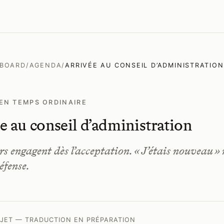
 BOARD
/
AGENDA
/
ARRIVÉE AU CONSEIL D’ADMINISTRATION
EN TEMPS ORDINAIRE
e au conseil d’administration
s engagent dès l’acceptation. « J’étais nouveau » n
éfense.
JET — TRADUCTION EN PRÉPARATION