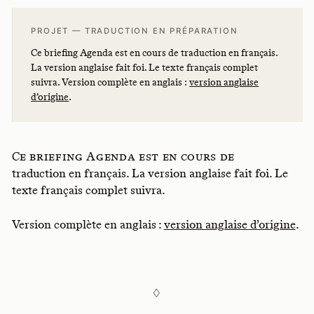
PROJET — TRADUCTION EN PRÉPARATION
Ce briefing Agenda est en cours de traduction en français.
La version anglaise fait foi. Le texte français complet
suivra. Version complète en anglais :
version anglaise
d’origine
.
Ce briefing Agenda est en cours de
traduction en français. La version anglaise fait foi. Le
texte français complet suivra.
Version complète en anglais :
version anglaise d’origine
.
◊