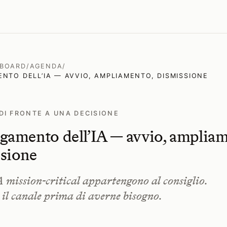
 BOARD
/
AGENDA
/
ENTO DELL’IA — AVVIO, AMPLIAMENTO, DISMISSIONE
DI FRONTE A UNA DECISIONE
gamento dell’IA — avvio, ampliam
sione
IA mission-critical appartengono al consiglio.
 il canale prima di averne bisogno.