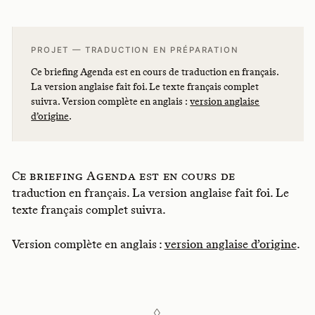
PROJET — TRADUCTION EN PRÉPARATION
Ce briefing Agenda est en cours de traduction en français.
La version anglaise fait foi. Le texte français complet
suivra. Version complète en anglais :
version anglaise
d’origine
.
Ce briefing Agenda est en cours de
traduction en français. La version anglaise fait foi. Le
texte français complet suivra.
Version complète en anglais :
version anglaise d’origine
.
◊