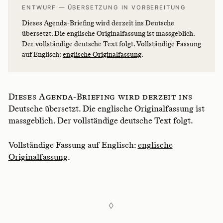
ENTWURF — ÜBERSETZUNG IN VORBEREITUNG
Dieses Agenda-Briefing wird derzeit ins Deutsche
übersetzt. Die englische Originalfassung ist massgeblich.
Der vollständige deutsche Text folgt. Vollständige Fassung
auf Englisch:
englische Originalfassung
.
Dieses Agenda-Briefing wird derzeit ins
Deutsche übersetzt. Die englische Originalfassung ist
massgeblich. Der vollständige deutsche Text folgt.
Vollständige Fassung auf Englisch:
englische
Originalfassung
.
◊