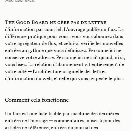
Aucune liste.
The Good Board ne gère pas de lettre
d’information par courriel. L’ouvrage publie un flux. La
différence pratique pour vous : vous vous abonnez dans
votre agrégateur de flux, et celui-ci vérifie les nouvelles
entrées au rythme que vous définissez. Personne ici ne
conserve votre adresse. Personne ici ne sait quand, ni si,
vous lisez. La relation d’abonnement vit entièrement de
votre côté — l’architecture originelle des lettres
d’information du web, et celle qui vous respecte le plus.
Comment cela fonctionne
Un flux est une liste lisible par machine des dernières
entrées de l’ouvrage — commentaires, mises à jour des
articles de référence, entrées du journal des