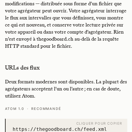
modifications — distribuée sous forme d’un fichier que
votre agrégateur peut ouvrir. Votre agrégateur interroge
le flux aux intervalles que vous définissez, vous montre
ce qui est nouveau, et conserve votre lecture privée sur
votre appareil ou dans votre compte d’agrégateur. Rien
n’est envoyé à thegoodboard.ch au-delà de la requête
HTTP standard pour le fichier.
URLs des flux
Deux formats modernes sont disponibles. La plupart des
agrégateurs acceptent l’un ou l’autre ; en cas de doute,
utilisez Atom.
ATOM 1.0 · RECOMMANDÉ
CLIQUER POUR COPIER
https://thegoodboard.ch/feed.xml