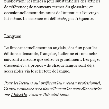
publication ; les mises à jour substantielles des articles
de référence ; de nouveaux termes du glossaire ; et
occasionnellement des notes de l’auteur sur l’ouvrage
lui-même. La cadence est délibérée, pas fréquente.
Langues
Le flux est actuellement en anglais ; des flux pour les
éditions allemande, française, italienne et romanche
suivront à mesure que celles-ci grandissent. Les pages
d’accueil et « à propos » de chaque langue sont déjà
accessibles via le sélecteur de langue.
Pour les lecteurs qui préfèrent leur réseau professionnel,
l’auteur annonce occasionnellement les nouvelles entrées
sur
LinkedIn
. Aucune liste n’est tenue.