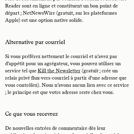
Reader sont en ligne et constituent un bon point de
départ ; NetNewsWire (gratuit, sur les plateformes
Apple) est une option native solide.
Alternative par courriel
Si vous préférez nettement le courriel et n’avez pas
d’appétit pour un agrégateur, vous pouvez utiliser un
service tel que
Kill the Newsletter
(gratuit ; crée un
relais privé flux-vers-courriel à partir d’une adresse que
vous contrôlez). Nous n’avons aucun lien avec ce service
; le principe est que votre adresse reste chez vous.
Ce que vous recevrez
De nouvelles entrées de commentaire dès leur