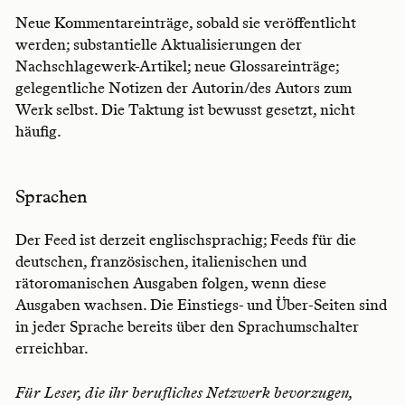
Neue Kommentareinträge, sobald sie veröffentlicht
werden; substantielle Aktualisierungen der
Nachschlagewerk-Artikel; neue Glossareinträge;
gelegentliche Notizen der Autorin/des Autors zum
Werk selbst. Die Taktung ist bewusst gesetzt, nicht
häufig.
Sprachen
Der Feed ist derzeit englischsprachig; Feeds für die
deutschen, französischen, italienischen und
rätoromanischen Ausgaben folgen, wenn diese
Ausgaben wachsen. Die Einstiegs- und Über-Seiten sind
in jeder Sprache bereits über den Sprachumschalter
erreichbar.
Für Leser, die ihr berufliches Netzwerk bevorzugen,