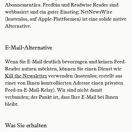
Abonnementära. Feedbin und Readwise Reader sind
webbasiert und ein guter Einstieg; NetNewsWire
(kostenlos, auf Apple-Plattformen) ist eine solide native
Alternative.
E-Mail-Alternative
Wenn Sie E-Mail deutlich bevorzugen und keinen Feed-
Reader nutzen möchten, können Sie einen Dienst wie
Kill the Newsletter
verwenden (kostenlos; erstellt aus
einer von Ihnen kontrollierten Adresse einen privaten
Feed-zu-E-Mail-Relay). Wir sind nicht damit
verbunden; der Punkt ist, dass Ihre E-Mail bei Ihnen
bleibt.
Was Sie erhalten