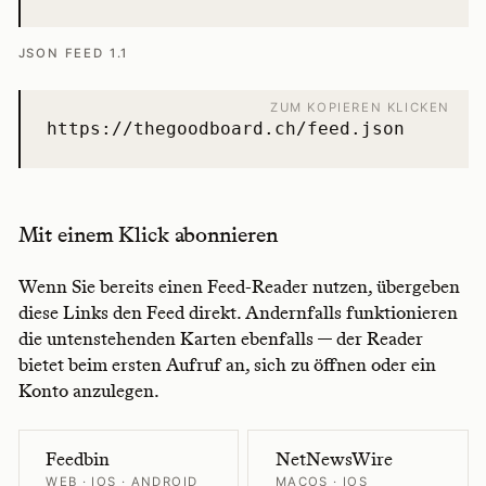
JSON FEED 1.1
ZUM KOPIEREN KLICKEN
https://thegoodboard.ch/feed.json
Mit einem Klick abonnieren
Wenn Sie bereits einen Feed-Reader nutzen, übergeben
diese Links den Feed direkt. Andernfalls funktionieren
die untenstehenden Karten ebenfalls — der Reader
bietet beim ersten Aufruf an, sich zu öffnen oder ein
Konto anzulegen.
Feedbin
NetNewsWire
WEB · IOS · ANDROID
MACOS · IOS