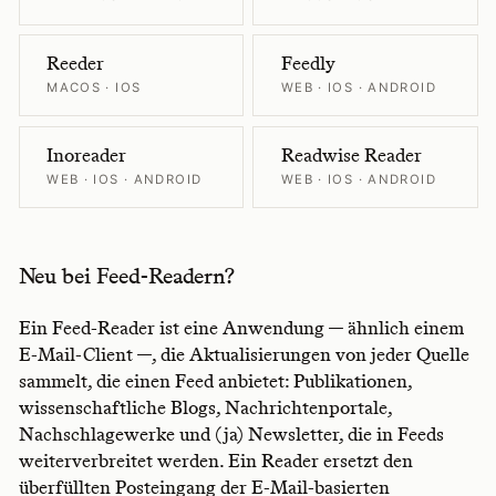
Reeder
Feedly
MACOS · IOS
WEB · IOS · ANDROID
Inoreader
Readwise Reader
WEB · IOS · ANDROID
WEB · IOS · ANDROID
Neu bei Feed-Readern?
Ein Feed-Reader ist eine Anwendung — ähnlich einem
E-Mail-Client —, die Aktualisierungen von jeder Quelle
sammelt, die einen Feed anbietet: Publikationen,
wissenschaftliche Blogs, Nachrichtenportale,
Nachschlagewerke und (ja) Newsletter, die in Feeds
weiterverbreitet werden. Ein Reader ersetzt den
überfüllten Posteingang der E-Mail-basierten