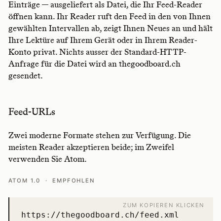
Einträge — ausgeliefert als Datei, die Ihr Feed-Reader
öffnen kann. Ihr Reader ruft den Feed in den von Ihnen
gewählten Intervallen ab, zeigt Ihnen Neues an und hält
Ihre Lektüre auf Ihrem Gerät oder in Ihrem Reader-
Konto privat. Nichts ausser der Standard-HTTP-
Anfrage für die Datei wird an thegoodboard.ch
gesendet.
Feed-URLs
Zwei moderne Formate stehen zur Verfügung. Die
meisten Reader akzeptieren beide; im Zweifel
verwenden Sie Atom.
ATOM 1.0 · EMPFOHLEN
ZUM KOPIEREN KLICKEN
https://thegoodboard.ch/feed.xml