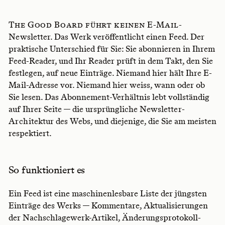
The Good Board führt keinen E-Mail-
Newsletter. Das Werk veröffentlicht einen Feed. Der
praktische Unterschied für Sie: Sie abonnieren in Ihrem
Feed-Reader, und Ihr Reader prüft in dem Takt, den Sie
festlegen, auf neue Einträge. Niemand hier hält Ihre E-
Mail-Adresse vor. Niemand hier weiss, wann oder ob
Sie lesen. Das Abonnement-Verhältnis lebt vollständig
auf Ihrer Seite — die ursprüngliche Newsletter-
Architektur des Webs, und diejenige, die Sie am meisten
respektiert.
So funktioniert es
Ein Feed ist eine maschinenlesbare Liste der jüngsten
Einträge des Werks — Kommentare, Aktualisierungen
der Nachschlagewerk-Artikel, Änderungsprotokoll-